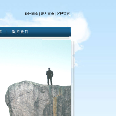
返回首页
|
设为首页
|
客户留言