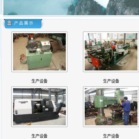
生产设备
生产设备
生产设备
生产设备