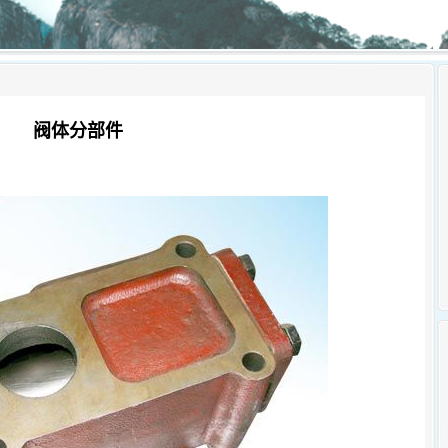
阀体分部件