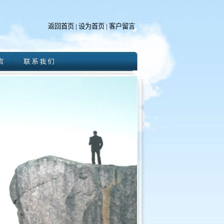
返回首页
|
设为首页
|
客户留言